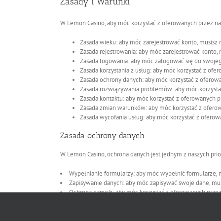
Zasady i Warunki
W Lemon Casino, aby móc korzystać z oferowanych przez nas
Zasada wieku: aby móc zarejestrować konto, musisz m
Zasada rejestrowania: aby móc zarejestrować konto, 
Zasada logowania: aby móc zalogować się do swojego
Zasada korzystania z usług: aby móc korzystać z ofe
Zasada ochrony danych: aby móc korzystać z oferowa
Zasada rozwiązywania problemów: aby móc korzystać
Zasada kontaktu: aby móc korzystać z oferowanych pr
Zasada zmian warunków: aby móc korzystać z oferow
Zasada wycofania usług: aby móc korzystać z oferow
Zasada ochrony danych
W Lemon Casino, ochrona danych jest jednym z naszych prio
Wypełnianie formularzy: aby móc wypełnić formularze,
Zapisywanie danych: aby móc zapisywać swoje dane, mus
Ochrona danych: aby móc korzystać z oferowanych przez 