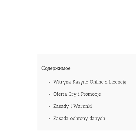
Содержимое
Witryna Kasyno Online z Licencją
Oferta Gry i Promocje
Zasady i Warunki
Zasada ochrony danych