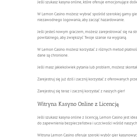
Jeśli szukasz kasyna online, które oferuje emocjonujące d
W Lemon Casino możesz wybrać spośród szerokiej gamy gier, 
niezawodnego logowania, aby zacząć hazardowanie.
Jeśli jesteś nowym graczem, możesz zarejestrować się na st
powitalnego, aby zwiększyć Twoje szanse na wygraną.
W Lemon Casino możesz korzystać z różnych metod płatności,
dane są chronione.
Jeśli masz jakiekolwiek pytania lub problem, możesz skonta
Zarejestruj się już dziś i zacznij korzystać z oferowanych pr
Zarejestruj się teraz i zacznij korzystać z naszych gier!
Witryna Kasyno Online z Licencją
Jeśli szukasz kasyna online z licencją, Lemon Casino jest 
do zapewnienia bezpieczeństwa i uczciwości wśród naszych
Witryna Lemon Casino oferuje szeroki wybór gier kasynowych