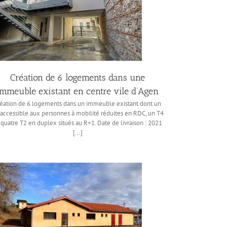
Création de 6 logements dans une
immeuble existant en centre vile d’Agen
éation de 6 logements dans un immeuble existant dont un
 accessible aux personnes à mobilité réduites en RDC, un T4
 quatre T2 en duplex situés au R+1. Date de livraison : 2021
[...]