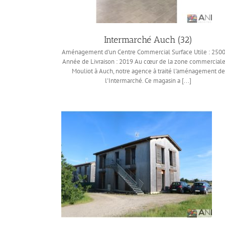
Intermarché Auch (32)
Aménagement d'un Centre Commercial Surface Utile : 250
Année de Livraison : 2019 Au cœur de la zone commercial
Mouliot à Auch, notre agence à traité l'aménagement de
l'Intermarché. Ce magasin a [...]