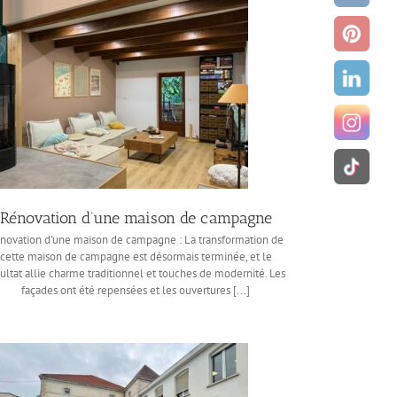
Rénovation d’une maison de campagne
novation d'une maison de campagne : La transformation de
cette maison de campagne est désormais terminée, et le
sultat allie charme traditionnel et touches de modernité. Les
façades ont été repensées et les ouvertures [...]