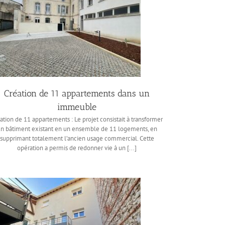
Création de 11 appartements dans un
immeuble
ation de 11 appartements : Le projet consistait à transformer
n bâtiment existant en un ensemble de 11 logements, en
supprimant totalement l’ancien usage commercial. Cette
opération a permis de redonner vie à un [...]