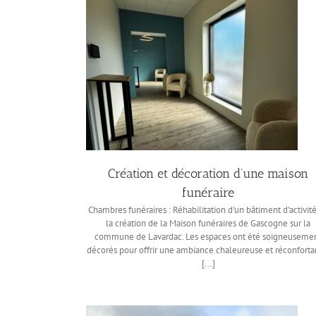
Création et décoration d’une maison
funéraire
Chambres funéraires : Réhabilitation d'un bâtiment d'activit
la création de la Maison funéraires de Gascogne sur la
commune de Lavardac. Les espaces ont été soigneuseme
décorés pour offrir une ambiance chaleureuse et réconforta
[...]