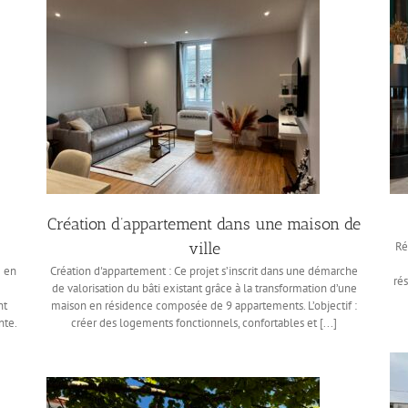
Création d’appartement dans une maison de
ville
Ré
é en
Création d'appartement : Ce projet s’inscrit dans une démarche
ré
de valorisation du bâti existant grâce à la transformation d’une
nt
maison en résidence composée de 9 appartements. L’objectif :
nte.
créer des logements fonctionnels, confortables et [...]