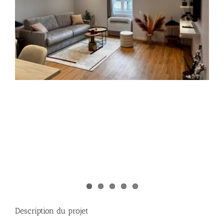
Description du projet