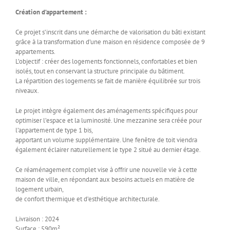
Création d’appartement :
Ce projet s’inscrit dans une démarche de valorisation du bâti existant
grâce à la transformation d’une maison en résidence composée de 9
appartements.
L’objectif : créer des logements fonctionnels, confortables et bien
isolés, tout en conservant la structure principale du bâtiment.
La répartition des logements se fait de manière équilibrée sur trois
niveaux.
Le projet intègre également des aménagements spécifiques pour
optimiser l’espace et la luminosité. Une mezzanine sera créée pour
l’appartement de type 1 bis,
apportant un volume supplémentaire. Une fenêtre de toit viendra
également éclairer naturellement le type 2 situé au dernier étage.
Ce réaménagement complet vise à offrir une nouvelle vie à cette
maison de ville, en répondant aux besoins actuels en matière de
logement urbain,
de confort thermique et d’esthétique architecturale.
Livraison : 2024
Surface : 590m²