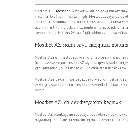
Mostbet AZ –
mosbet
bukmeker və kazino şirkətinin Azerbayc
imkanları tərəfindən hazırlanmışdır. Mostbet.az saytında qey
Mostbet AZ saytında müraciətçilərə 24 saat 7 gün xidmət veril
üçün idmanlı və mürəkkəb məzmunlara müraciət edə bilərlər. 
saytında müraciətçilərə 24 saat 7 gün xidmət verilir və müraci
Mostbet AZ rəsmi saytı haqqında məluma
Mostbet AZ rəsmi saytı, qeydiyyat və giriş prosesini əsasən 
üçün hazırlanmışdır. Mostbet AZ saytında qeydiyyatdan keçirə 
yerləşdirilmişdir, bu da istifadəçilərin daha rahat istifadə 
Mostbet Azerbaycan, mostbet az qeydiyyatı və mostbet girişini
və yaxşı kassalarla tanınır. Mostbet.az saytında, istifadəçilə
biridir.
Mostbet AZ-da qeydiyyatdan keçmək
Mostbet AZ, Azerbaycanın populyarlıqda olan bir bukmek ve ka
başlatmaq üçün “Giriş” düyməsini seçmək lazımdır. Daha sonra “