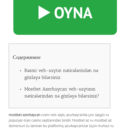
▶️ OYNA
Содержимое
Rəsmi veb-saytın nəticələrindən nə
gözləyə bilərsiniz
Mostbet Azerbaycan veb-saytının
nəticələrindən nə gözləyə bilərsiniz?
mostbet azerbaycan
rəsmi veb-saytı, azərbaycanda çox saygılı və
populyar olan casino saytlarından biridir. Mostbet az və mostbet.az
domenləri ilə tanınan bu platforma, azərbaycanlılar üçün məhsul və