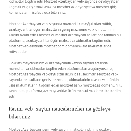
xidmətlər təqdim edir. Mostbet Azerbaycan veb-saytında qeydiyyatdan
keçmək və giriş etmək əvəzinə mostbet az qeydiyyat və mostbet giriş
komandalarını istifadə edə bilərsiniz.
Mostbet Azerbaycan veb-saytında mənənri ilə məşğul olan mühit,
azərbaycanlılar üçün məhsulların geniş məzmunu və xidmətlərinin
əsasını təmin edir. Mostbet və mosbet azerbaycan adı altında tanınan bu
platforma, azərbaycanlılar üçün məhsul və xidmətlər təqdim edir.
Mostbet veb-saytında mostbet.com domeninə aid məlumatlar da
mövcuddur.
Əgər azərbaycanlısınız və azerbaycanda kazino saytlari arasında
məhsullar və xidmətlər təqdim edən platformaları araşdırıyorsanız,
Mostbet Azerbaycan veb-saytı sizin üçün ideal seçimdir. Mostbet veb-
saytında məhsulların geniş məzmunu, xidmətlərinin əsasını və mühitin
əsas məlumatlarını təqdim edən mostbet az və mostbet.az domenləri ilə
tanınan bu platforma, azərbaycanlılar üçün məhsul və xidmətlər təqdim
edir.
Rəsmi veb-saytın nəticələrindən nə gözləyə
bilərsiniz
Mostbet Azerbaycan rəsmi veb-saytının nəticələrindən nə gözləyə