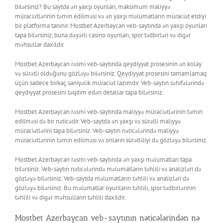
bilərsiniz? Bu saytda ən yaxşı oyunları, maksimum maliyyə
müraciətlərinin təmin edilməsi və ən yaxşı məlumatların müraciət etdiyi
bir platforma tanınır. Mostbet Azerbaycan veb-saytında ən yaxşı oyunları
tapa bilərsiniz, buna dəyərli casino oyunları, spor tədbirləri və digər
məhsullar daxildir.
Mostbet Azerbaycan rəsmi veb-saytında qeydiyyat prosesinin ən kolay
və sürətli olduğunu gözləyə bilərsiniz. Qeydiyyat prosesini tamamlamaq
üçün sadece birkaç saniyəlik müraciət lazımdır. Veb-saytın səhifələrində
qeydiyyat prosesini təqdim edən detallar tapa bilərsiniz.
Mostbet Azerbaycan rəsmi veb-saytında maliyyə müraciətlərinin təmin
edilməsi də bir nəticədir. Veb-saytda ən yaxşı və sürətli maliyyə
müraciətlərini tapa bilərsiniz. Veb-saytın nəticələrində maliyyə
müraciətlərinin təmin edilməsi və onların sürətliliyi də gözləyə bilərsiniz.
Mostbet Azerbaycan rəsmi veb-saytında ən yaxşı məlumatları tapa
bilərsiniz. Veb-saytın nəticələrində məlumatların təhlili və analizləri də
gözləyə bilərsiniz. Veb-saytda məlumatların təhlili və analizləri də
gözləyə bilərsiniz. Bu məlumatlar oyunların təhlili, spor tədbirlərinin
təhlili və digər məhsulların təhlili daxildir.
Mostbet Azerbaycan veb-saytının nəticələrindən nə