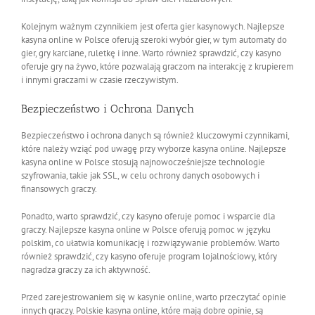
Kolejnym ważnym czynnikiem jest oferta gier kasynowych. Najlepsze
kasyna online w Polsce oferują szeroki wybór gier, w tym automaty do
gier, gry karciane, ruletkę i inne. Warto również sprawdzić, czy kasyno
oferuje gry na żywo, które pozwalają graczom na interakcję z krupierem
i innymi graczami w czasie rzeczywistym.
Bezpieczeństwo i Ochrona Danych
Bezpieczeństwo i ochrona danych są również kluczowymi czynnikami,
które należy wziąć pod uwagę przy wyborze kasyna online. Najlepsze
kasyna online w Polsce stosują najnowocześniejsze technologie
szyfrowania, takie jak SSL, w celu ochrony danych osobowych i
finansowych graczy.
Ponadto, warto sprawdzić, czy kasyno oferuje pomoc i wsparcie dla
graczy. Najlepsze kasyna online w Polsce oferują pomoc w języku
polskim, co ułatwia komunikację i rozwiązywanie problemów. Warto
również sprawdzić, czy kasyno oferuje program lojalnościowy, który
nagradza graczy za ich aktywność.
Przed zarejestrowaniem się w kasynie online, warto przeczytać opinie
innych graczy. Polskie kasyna online, które mają dobre opinie, są