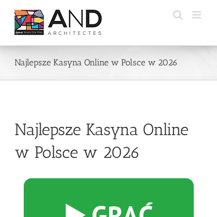
Passer
au
contenu
Najlepsze Kasyna Online w Polsce w 2026
Najlepsze Kasyna Online
w Polsce w 2026
▶️ GRAĆ