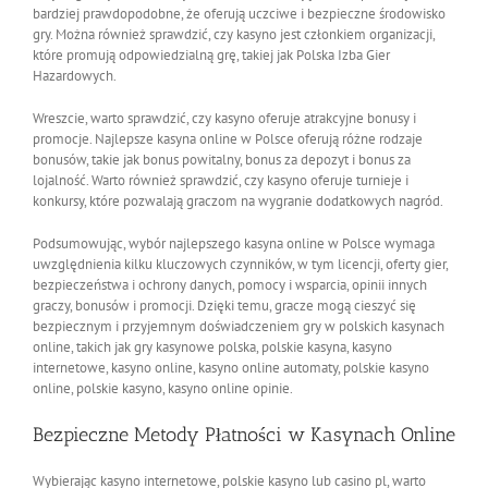
bardziej prawdopodobne, że oferują uczciwe i bezpieczne środowisko
gry. Można również sprawdzić, czy kasyno jest członkiem organizacji,
które promują odpowiedzialną grę, takiej jak Polska Izba Gier
Hazardowych.
Wreszcie, warto sprawdzić, czy kasyno oferuje atrakcyjne bonusy i
promocje. Najlepsze kasyna online w Polsce oferują różne rodzaje
bonusów, takie jak bonus powitalny, bonus za depozyt i bonus za
lojalność. Warto również sprawdzić, czy kasyno oferuje turnieje i
konkursy, które pozwalają graczom na wygranie dodatkowych nagród.
Podsumowując, wybór najlepszego kasyna online w Polsce wymaga
uwzględnienia kilku kluczowych czynników, w tym licencji, oferty gier,
bezpieczeństwa i ochrony danych, pomocy i wsparcia, opinii innych
graczy, bonusów i promocji. Dzięki temu, gracze mogą cieszyć się
bezpiecznym i przyjemnym doświadczeniem gry w polskich kasynach
online, takich jak gry kasynowe polska, polskie kasyna, kasyno
internetowe, kasyno online, kasyno online automaty, polskie kasyno
online, polskie kasyno, kasyno online opinie.
Bezpieczne Metody Płatności w Kasynach Online
Wybierając kasyno internetowe, polskie kasyno lub casino pl, warto