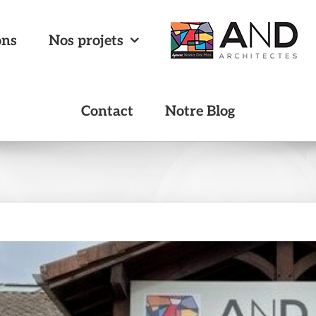
ons
Nos projets
Contact
Notre Blog