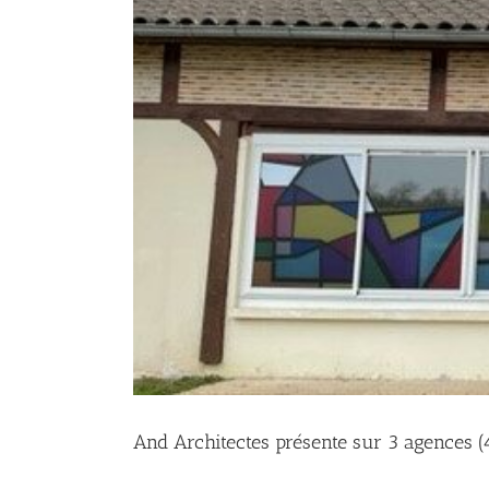
And Architectes présente sur 3 agences (