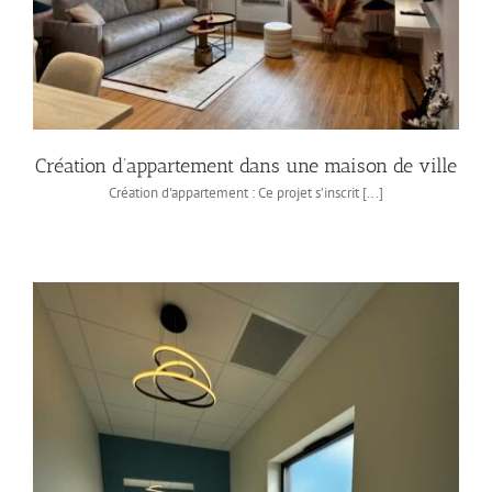
Création d’appartement dans une maison de ville
Création d'appartement : Ce projet s’inscrit [...]