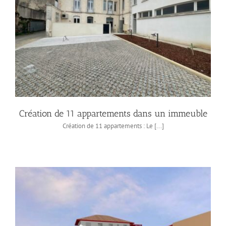
Création de 11 appartements dans un immeuble
Création de 11 appartements : Le [...]