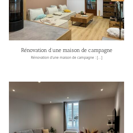
Rénovation d’une maison de campagne
Rénovation d'une maison de campagne : [...]