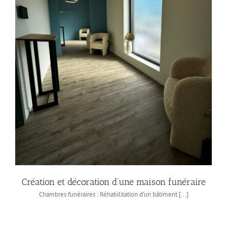
Création et décoration d’une maison funéraire
Chambres funéraires : Réhabilitation d'un bâtiment [...]