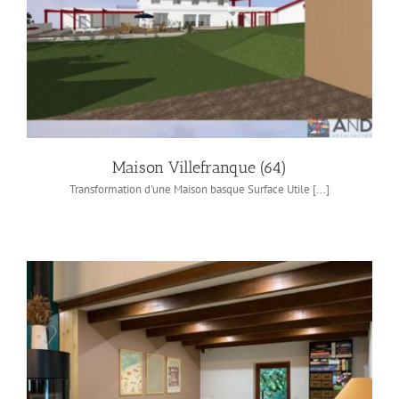
Maison Villefranque (64)
Transformation d'une Maison basque Surface Utile [...]