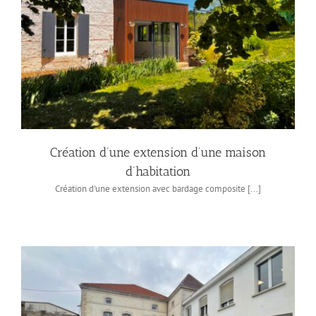
Création d’une extension d’une maison
d’habitation
Création d'une extension avec bardage composite [...]