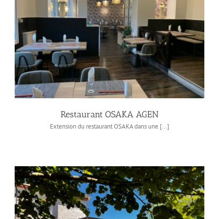
Restaurant OSAKA AGEN
Extension du restaurant OSAKA dans une [...]