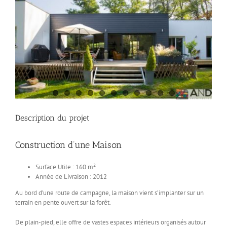
Description du projet
Construction d’une Maison
Surface Utile : 160 m²
Année de Livraison : 2012
Au bord d’une route de campagne, la maison vient s’implanter sur un
terrain en pente ouvert sur la forêt.
De plain-pied, elle offre de vastes espaces intérieurs organisés autour