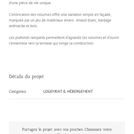
d’une pièce de vie unique.
L’imbrication des volumes offre une variation simple en façade,
marquée par un jeu de matériaux divers : enduit blanc, bardage
anthracite et bois.
Les plafonds rampants permettent d’agrandir les volumes et d’ouvrir
l’ensemble vers la terrasse qui longe la construction.
Détails du projet
LOGEMENT & HÉBERGEMENT
Catégories:
Partagez le projet avec vos proches. Choisissez votre